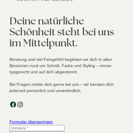
Deine natürliche
Schönheit steht bei uns
im Mittelpunkt.
Beratung und viel Feingefühl begleiten wir dich in allen
Bereichen rund um Schnitt, Farbe und Styling – immer
typgerecht und auf dich abgestimmt.
Bei Fragen melde dich gerne bei uns – wir beraten dich
jederzeit persönlich und unverbindlich.
Facebook
Instagram
Formular überspringen