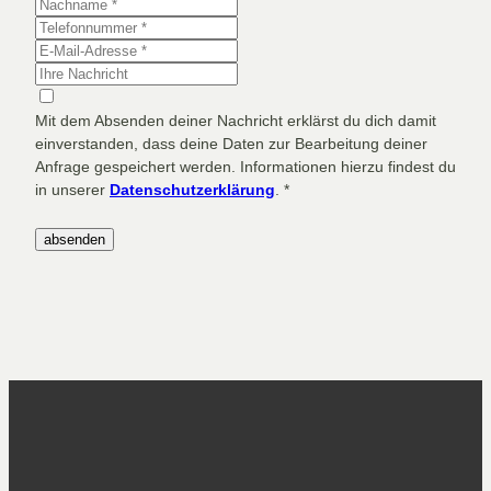
Mit dem Absenden deiner Nachricht erklärst du dich damit
einverstanden, dass deine Daten zur Bearbeitung deiner
Anfrage gespeichert werden. Informationen hierzu findest du
in unserer
Datenschutzerklärung
.
*
absenden