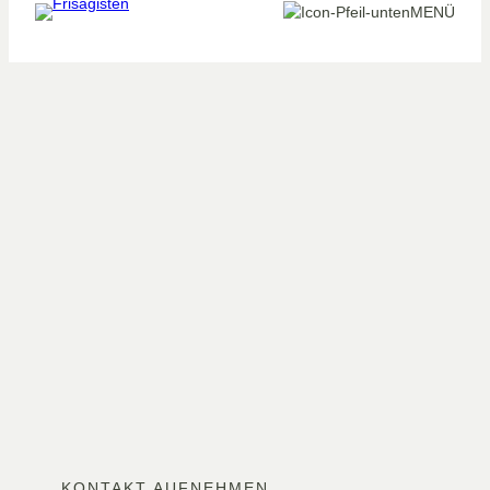
MENÜ
KONTAKT AUFNEHMEN