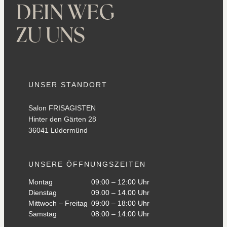
DEIN WEG
ZU UNS
UNSER STANDORT
Salon FRISAGISTEN
Hinter den Gärten 28
36041 Lüdermünd
UNSERE ÖFFNUNGSZEITEN
Montag
09:00 – 12:00 Uhr
Dienstag
09.00 – 14.00 Uhr
Mittwoch – Freitag
09:00 – 18:00 Uhr
Samstag
08:00 – 14:00 Uhr